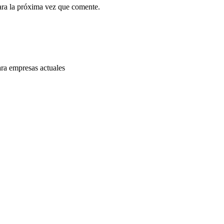
ara la próxima vez que comente.