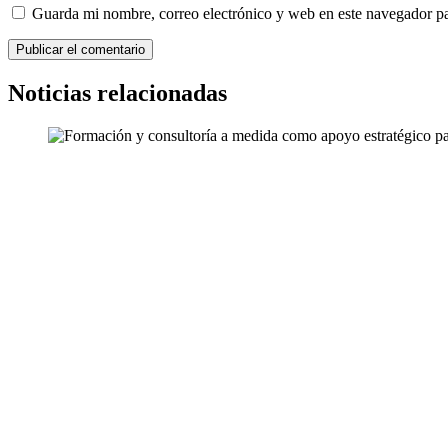
Guarda mi nombre, correo electrónico y web en este navegador p
Noticias relacionadas