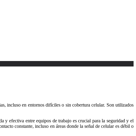
, incluso en entornos difíciles o sin cobertura celular. Son utilizados
 y efectiva entre equipos de trabajo es crucial para la seguridad y el
ntacto constante, incluso en áreas donde la señal de celular es débil o