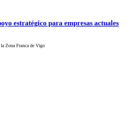
oyo estratégico para empresas actuales