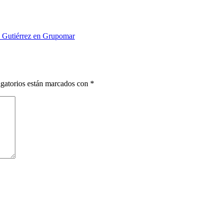
z Gutiérrez en Grupomar
gatorios están marcados con
*